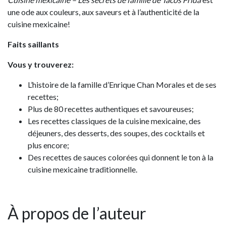
une ode aux couleurs, aux saveurs et à l’authenticité de la
cuisine mexicaine!
Faits saillants
Vous y trouverez:
L’histoire de la famille d’Enrique Chan Morales et de ses
recettes;
Plus de 80 recettes authentiques et savoureuses;
Les recettes classiques de la cuisine mexicaine, des
déjeuners, des desserts, des soupes, des cocktails et
plus encore;
Des recettes de sauces colorées qui donnent le ton à la
cuisine mexicaine traditionnelle.
À propos de l’auteur