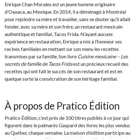
Enrique Chan Morales est un jeune homme originaire
d’Oaxaca, au Mexique. En 2014, il a déménagé à Montréal
pour rejoindre sa mère et travailler, sans se douter qu’il allait
fonder, avec sa mère et son frère, un restaurant mexicain
authentique et familial, Tacos Frida. N’ayant aucune
expérience en restauration, Enrique a mis à l’honneur ses
racines familiales en mettant sur son menu les recettes
transmises par sa famille. Son livre
Cuisine mexicaine – Les
secrets de famille de Tacos Frida
est un précieux recueil des
recettes qui ont fait le succès de son restaurant et est en
quelque sorte la consécration de son héritage familial.
À propos de Pratico Édition
Pratico Édition, c’est près de 100 titres publiés à ce jour qui
figurent dans le palmarès Gaspard des livres les plus vendus
au Québec chaque semaine. La maison d’édition participe au