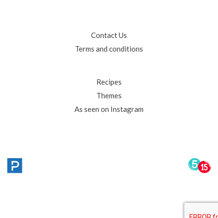
Contact Us
Terms and conditions
Recipes
Themes
As seen on Instagram