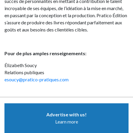
succès de personnalités en mettant à contribution le talent
incroyable de ses équipes, de l’idéation à la mise en marché,
en passant par la conception et la production. Pratico Édition
s’assure de produire des livres répondant parfaitement aux
goûts et aux besoins des clientèles cibles.
Pour de plus amples renseignements:
Élizabeth Soucy
Relations publiques
esoucy@pratico-pratiques.com
Advertise with us!
Learn more