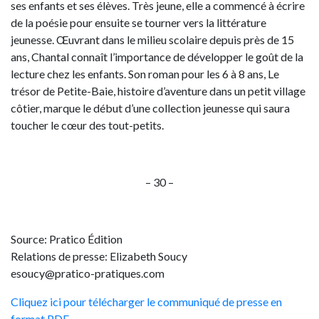
ses enfants et ses élèves. Très jeune, elle a commencé à écrire
de la poésie pour ensuite se tourner vers la littérature
jeunesse. Œuvrant dans le milieu scolaire depuis près de 15
ans, Chantal connaît l’importance de développer le goût de la
lecture chez les enfants. Son roman pour les 6 à 8 ans, Le
trésor de Petite-Baie, histoire d’aventure dans un petit village
côtier, marque le début d’une collection jeunesse qui saura
toucher le cœur des tout-petits.
– 30 –
Source: Pratico Édition
Relations de presse: Elizabeth Soucy
esoucy@pratico-pratiques.com
Cliquez ici pour télécharger le communiqué de presse en
format PDF