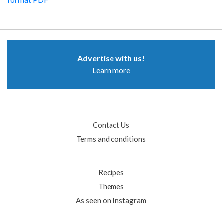
Advertise with us!
Learn more
Contact Us
Terms and conditions
Recipes
Themes
As seen on Instagram