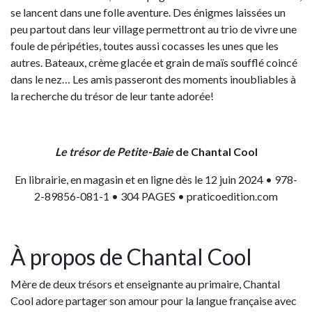
se lancent dans une folle aventure. Des énigmes laissées un
peu partout dans leur village permettront au trio de vivre une
foule de péripéties, toutes aussi cocasses les unes que les
autres. Bateaux, crème glacée et grain de maïs soufflé coincé
dans le nez… Les amis passeront des moments inoubliables à
la recherche du trésor de leur tante adorée!
Le trésor de Petite-Baie
de Chantal Cool
En librairie, en magasin et en ligne dès le 12 juin 2024 • 978-
2-89856-081-1 • 304 PAGES • praticoedition.com
À propos de Chantal Cool
Mère de deux trésors et enseignante au primaire, Chantal
Cool adore partager son amour pour la langue française avec