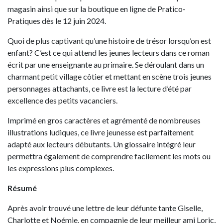
magasin ainsi que sur la boutique en ligne de Pratico-
Pratiques dès le 12 juin 2024.
Quoi de plus captivant qu’une histoire de trésor lorsqu’on est
enfant? C’est ce qui attend les jeunes lecteurs dans ce roman
écrit par une enseignante au primaire. Se déroulant dans un
charmant petit village côtier et mettant en scène trois jeunes
personnages attachants, ce livre est la lecture d’été par
excellence des petits vacanciers.
Imprimé en gros caractères et agrémenté de nombreuses
illustrations ludiques, ce livre jeunesse est parfaitement
adapté aux lecteurs débutants. Un glossaire intégré leur
permettra également de comprendre facilement les mots ou
les expressions plus complexes.
Résumé
Après avoir trouvé une lettre de leur défunte tante Giselle,
Charlotte et Noémie, en compagnie de leur meilleur ami Loric,