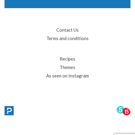
Contact Us
Terms and conditions
Recipes
Themes
As seen on Instagram