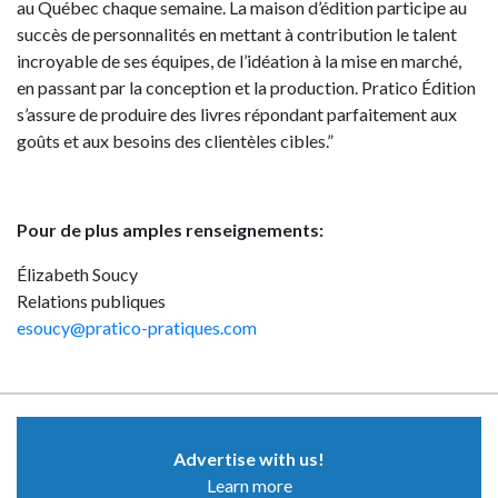
au Québec chaque semaine. La maison d’édition participe au
succès de personnalités en mettant à contribution le talent
incroyable de ses équipes, de l’idéation à la mise en marché,
en passant par la conception et la production. Pratico Édition
s’assure de produire des livres répondant parfaitement aux
goûts et aux besoins des clientèles cibles.”
Pour de plus amples renseignements:
Élizabeth Soucy
Relations publiques
esoucy@pratico-pratiques.com
Advertise with us!
Learn more