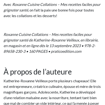
Avec
Roxanne Cuisine Collations – Mes recettes faciles pour
grignoter santé
, on fait la paix une bonne fois pour toutes
avec les collations et les desserts!
Roxanne Cuisine Collations – Mes recettes faciles pour
grignoter santé de Katherine-Roxanne Veilleux, en librairie,
en magasin et en ligne dès le 13 septembre 2023 • 978-2-
89658-230-3 • 160 PAGES • praticoedition.com
À propos de l’auteure
Katherine-Roxanne Veilleux porte plusieurs chapeaux! Elle
est entrepreneure, créatrice culinaire, épouse et mère de trois
magnifiques garçons. Adolescente, Katherine a développé
d’une relation malsaine avec la nourriture, tentant tant bien
que mal de combler un vide intérieur, ce qui l’a menée à peser