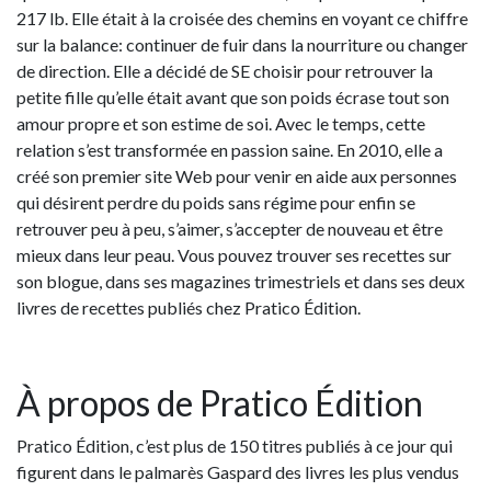
217 lb. Elle était à la croisée des chemins en voyant ce chiffre
sur la balance: continuer de fuir dans la nourriture ou changer
de direction. Elle a décidé de SE choisir pour retrouver la
petite fille qu’elle était avant que son poids écrase tout son
amour propre et son estime de soi. Avec le temps, cette
relation s’est transformée en passion saine. En 2010, elle a
créé son premier site Web pour venir en aide aux personnes
qui désirent perdre du poids sans régime pour enfin se
retrouver peu à peu, s’aimer, s’accepter de nouveau et être
mieux dans leur peau. Vous pouvez trouver ses recettes sur
son blogue, dans ses magazines trimestriels et dans ses deux
livres de recettes publiés chez Pratico Édition.
À propos de Pratico Édition
Pratico Édition, c’est plus de 150 titres publiés à ce jour qui
figurent dans le palmarès Gaspard des livres les plus vendus