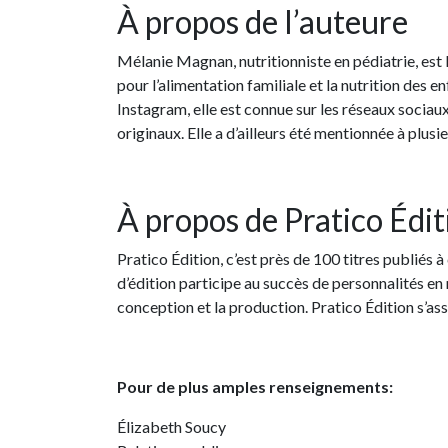
À propos de l’auteure
Mélanie Magnan, nutritionniste en pédiatrie, est
pour l’alimentation familiale et la nutrition des 
Instagram, elle est connue sur les réseaux sociau
originaux. Elle a d’ailleurs été mentionnée à plusi
À propos de Pratico Édit
Pratico Édition, c’est près de 100 titres publiés
d’édition participe au succès de personnalités en 
conception et la production. Pratico Édition s’as
Pour de plus amples renseignements:
Élizabeth Soucy