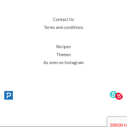
Contact Us
Terms and conditions
Recipes
Themes
As seen on Instagram