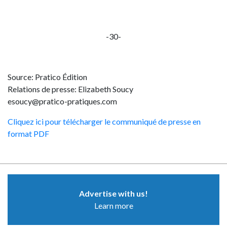
-30-
Source: Pratico Édition
Relations de presse: Elizabeth Soucy
esoucy@pratico-pratiques.com
Cliquez ici pour télécharger le communiqué de presse en
format PDF
Advertise with us!
Learn more