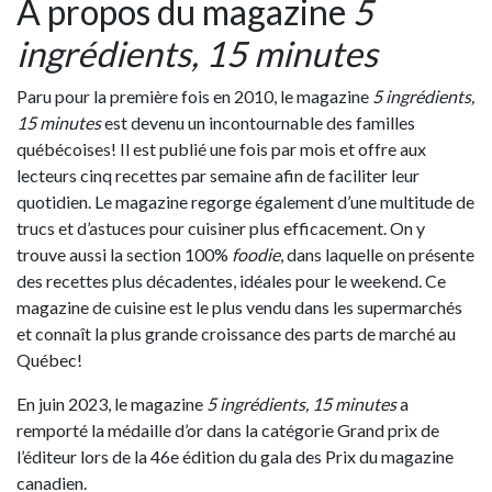
À propos du magazine
5
ingrédients, 15 minutes
Paru pour la première fois en 2010, le magazine
5 ingrédients,
15 minutes
est devenu un incontournable des familles
québécoises! Il est publié une fois par mois et offre aux
lecteurs cinq recettes par semaine afin de faciliter leur
quotidien. Le magazine regorge également d’une multitude de
trucs et d’astuces pour cuisiner plus efficacement. On y
trouve aussi la section 100%
foodie
, dans laquelle on présente
des recettes plus décadentes, idéales pour le weekend. Ce
magazine de cuisine est le plus vendu dans les supermarchés
et connaît la plus grande croissance des parts de marché au
Québec!
En juin 2023, le magazine
5 ingrédients, 15 minutes
a
remporté la médaille d’or dans la catégorie Grand prix de
l’éditeur lors de la 46e édition du gala des Prix du magazine
canadien.